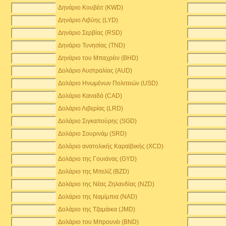
Δηνάριο Κουβέιτ (KWD)
Δηνάριο Λιβύης (LYD)
Δηνάριο Σερβίας (RSD)
Δηνάριο Τυνησίας (TND)
Δηνάριο του Μπαχρέιν (BHD)
Δολάριο Αυστραλίας (AUD)
Δολάριο Ηνωμένων Πολιτειών (USD)
Δολάριο Καναδά (CAD)
Δολάριο Λιβερίας (LRD)
Δολάριο Σιγκαπούρης (SGD)
Δολάριο Σουρινάμ (SRD)
Δολάριο ανατολικής Καραϊβικής (XCD)
Δολάριο της Γουιάνας (GYD)
Δολάριο της Μπελίζ (BZD)
Δολάριο της Νέας Ζηλανδίας (NZD)
Δολάριο της Ναμίμπια (NAD)
Δολάριο της Τζαμάικα (JMD)
Δολάριο του Μπρουνέι (BND)