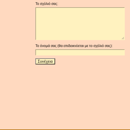
Το σχόλιό σας:
Το όνομά σας (θα επιδεικνύεται με το σχόλιό σας):