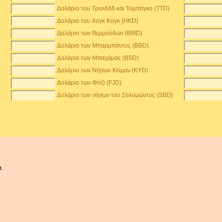
Δολάριο του Τρινιδάδ και Τομπάγκο (TTD)
Δολάριο του Χογκ Κογκ (HKD)
Δολάριο των Βερμούδων (BMD)
Δολάριο των Μπαρμπάντος (BBD)
Δολάριο των Μπαχάμας (BSD)
Δολάριο των Νήσων Κέιμαν (KYD)
Δολάριο των Φίτζι (FJD)
Δολάριο των νήσων του Σολομώντος (SBD)
α.