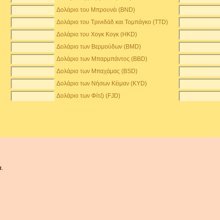
Δολάριο του Μπρουνέι (BND)
Δολάριο του Τρινιδάδ και Τομπάγκο (TTD)
Δολάριο του Χογκ Κογκ (HKD)
Δολάριο των Βερμούδων (BMD)
Δολάριο των Μπαρμπάντος (BBD)
Δολάριο των Μπαχάμας (BSD)
Δολάριο των Νήσων Κέιμαν (KYD)
Δολάριο των Φίτζι (FJD)
α.