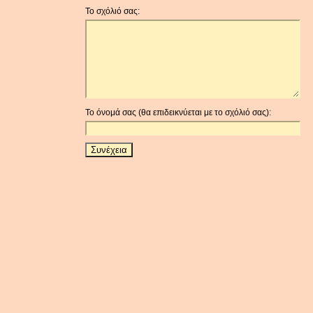
Το σχόλιό σας:
Το όνομά σας (θα επιδεικνύεται με το σχόλιό σας):