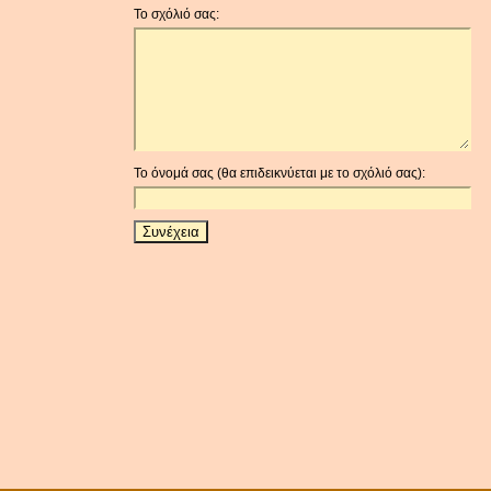
Το σχόλιό σας:
Το όνομά σας (θα επιδεικνύεται με το σχόλιό σας):