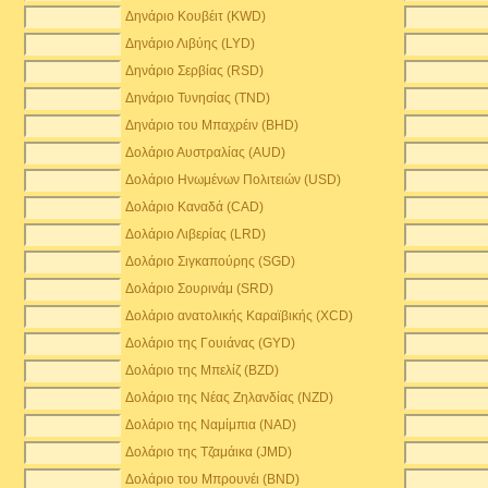
Δηνάριο Κουβέιτ (KWD)
Δηνάριο Λιβύης (LYD)
Δηνάριο Σερβίας (RSD)
Δηνάριο Τυνησίας (TND)
Δηνάριο του Μπαχρέιν (BHD)
Δολάριο Αυστραλίας (AUD)
Δολάριο Ηνωμένων Πολιτειών (USD)
Δολάριο Καναδά (CAD)
Δολάριο Λιβερίας (LRD)
Δολάριο Σιγκαπούρης (SGD)
Δολάριο Σουρινάμ (SRD)
Δολάριο ανατολικής Καραϊβικής (XCD)
Δολάριο της Γουιάνας (GYD)
Δολάριο της Μπελίζ (BZD)
Δολάριο της Νέας Ζηλανδίας (NZD)
Δολάριο της Ναμίμπια (NAD)
Δολάριο της Τζαμάικα (JMD)
Δολάριο του Μπρουνέι (BND)