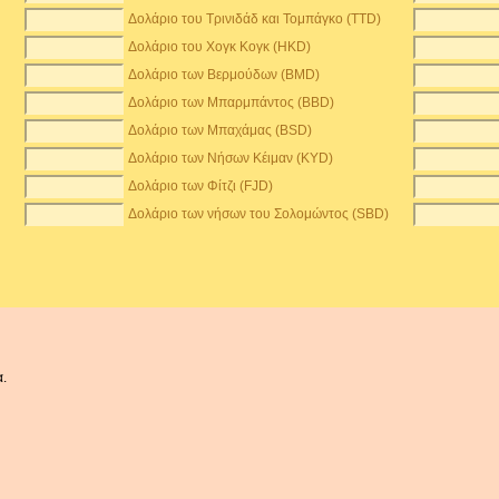
Δολάριο του Τρινιδάδ και Τομπάγκο (TTD)
Δολάριο του Χογκ Κογκ (HKD)
Δολάριο των Βερμούδων (BMD)
Δολάριο των Μπαρμπάντος (BBD)
Δολάριο των Μπαχάμας (BSD)
Δολάριο των Νήσων Κέιμαν (KYD)
Δολάριο των Φίτζι (FJD)
Δολάριο των νήσων του Σολομώντος (SBD)
α.