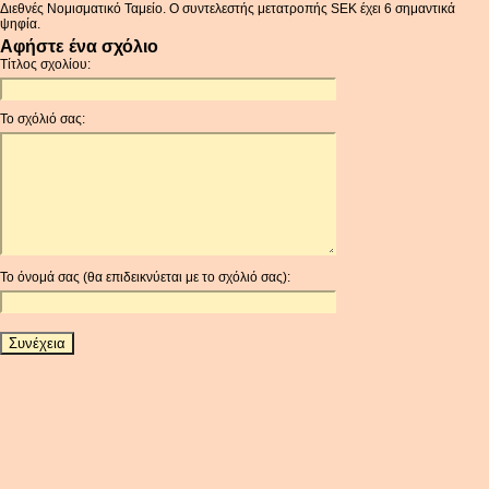
Διεθνές Νομισματικό Ταμείο. Ο συντελεστής μετατροπής SEK έχει 6 σημαντικά
ψηφία.
Αφήστε ένα σχόλιο
Τίτλος σχολίου:
Το σχόλιό σας:
Το όνομά σας (θα επιδεικνύεται με το σχόλιό σας):