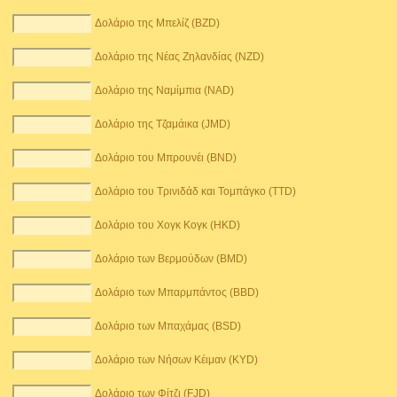
Δολάριο της Μπελίζ (BZD)
Δολάριο της Νέας Ζηλανδίας (NZD)
Δολάριο της Ναμίμπια (NAD)
Δολάριο της Τζαμάικα (JMD)
Δολάριο του Μπρουνέι (BND)
Δολάριο του Τρινιδάδ και Τομπάγκο (TTD)
Δολάριο του Χογκ Κογκ (HKD)
Δολάριο των Βερμούδων (BMD)
Δολάριο των Μπαρμπάντος (BBD)
Δολάριο των Μπαχάμας (BSD)
Δολάριο των Νήσων Κέιμαν (KYD)
Δολάριο των Φίτζι (FJD)