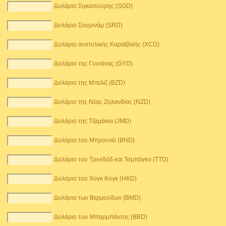
Δολάριο Σιγκαπούρης (SGD)
Δολάριο Σουρινάμ (SRD)
Δολάριο ανατολικής Καραϊβικής (XCD)
Δολάριο της Γουιάνας (GYD)
Δολάριο της Μπελίζ (BZD)
Δολάριο της Νέας Ζηλανδίας (NZD)
Δολάριο της Τζαμάικα (JMD)
Δολάριο του Μπρουνέι (BND)
Δολάριο του Τρινιδάδ και Τομπάγκο (TTD)
Δολάριο του Χογκ Κογκ (HKD)
Δολάριο των Βερμούδων (BMD)
Δολάριο των Μπαρμπάντος (BBD)