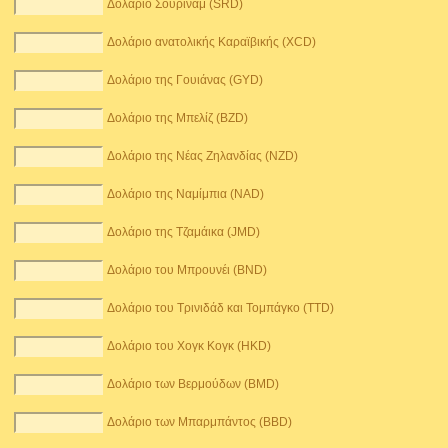
Δολάριο Σουρινάμ (SRD)
Δολάριο ανατολικής Καραϊβικής (XCD)
Δολάριο της Γουιάνας (GYD)
Δολάριο της Μπελίζ (BZD)
Δολάριο της Νέας Ζηλανδίας (NZD)
Δολάριο της Ναμίμπια (NAD)
Δολάριο της Τζαμάικα (JMD)
Δολάριο του Μπρουνέι (BND)
Δολάριο του Τρινιδάδ και Τομπάγκο (TTD)
Δολάριο του Χογκ Κογκ (HKD)
Δολάριο των Βερμούδων (BMD)
Δολάριο των Μπαρμπάντος (BBD)