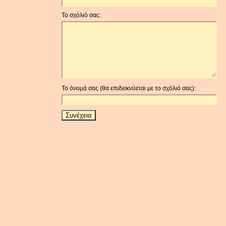
Το σχόλιό σας:
Το όνομά σας (θα επιδεικνύεται με το σχόλιό σας):