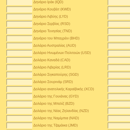
Δηνάριο Ιράκ (IQD)
Δηνάριο Κουβέιτ (KWD)
Δηνάριο Λιβύης (LYD)
Δηνάριο Σερβίας (RSD)
Δηνάριο Τυνησίας (TND)
Δηνάριο του Μπαχρέιν (BHD)
Δολάριο Αυστραλίας (AUD)
Δολάριο Ηνωμένων Πολιτειών (USD)
Δολάριο Καναδά (CAD)
Δολάριο Λιβερίας (LRD)
Δολάριο Σιγκαπούρης (SGD)
Δολάριο Σουρινάμ (SRD)
Δολάριο ανατολικής Καραϊβικής (XCD)
Δολάριο της Γουιάνας (GYD)
Δολάριο της Μπελίζ (BZD)
Δολάριο της Νέας Ζηλανδίας (NZD)
Δολάριο της Ναμίμπια (NAD)
Δολάριο της Τζαμάικα (JMD)