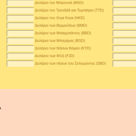
Δολάριο του Μπρουνέι (BND)
Δολάριο του Τρινιδάδ και Τομπάγκο (TTD)
Δολάριο του Χογκ Κογκ (HKD)
Δολάριο των Βερμούδων (BMD)
Δολάριο των Μπαρμπάντος (BBD)
Δολάριο των Μπαχάμας (BSD)
Δολάριο των Νήσων Κέιμαν (KYD)
Δολάριο των Φίτζι (FJD)
Δολάριο των νήσων του Σολομώντος (SBD)
α.