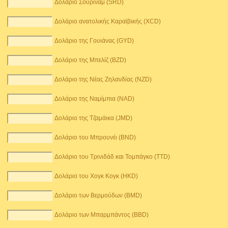
Δολάριο Σουρινάμ (SRD)
Δολάριο ανατολικής Καραϊβικής (XCD)
Δολάριο της Γουιάνας (GYD)
Δολάριο της Μπελίζ (BZD)
Δολάριο της Νέας Ζηλανδίας (NZD)
Δολάριο της Ναμίμπια (NAD)
Δολάριο της Τζαμάικα (JMD)
Δολάριο του Μπρουνέι (BND)
Δολάριο του Τρινιδάδ και Τομπάγκο (TTD)
Δολάριο του Χογκ Κογκ (HKD)
Δολάριο των Βερμούδων (BMD)
Δολάριο των Μπαρμπάντος (BBD)