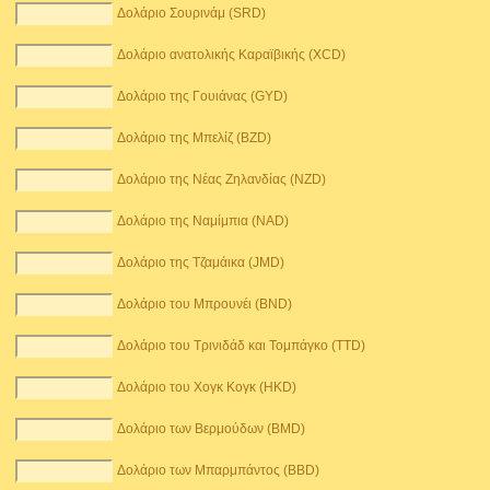
Δολάριο Σουρινάμ (SRD)
Δολάριο ανατολικής Καραϊβικής (XCD)
Δολάριο της Γουιάνας (GYD)
Δολάριο της Μπελίζ (BZD)
Δολάριο της Νέας Ζηλανδίας (NZD)
Δολάριο της Ναμίμπια (NAD)
Δολάριο της Τζαμάικα (JMD)
Δολάριο του Μπρουνέι (BND)
Δολάριο του Τρινιδάδ και Τομπάγκο (TTD)
Δολάριο του Χογκ Κογκ (HKD)
Δολάριο των Βερμούδων (BMD)
Δολάριο των Μπαρμπάντος (BBD)