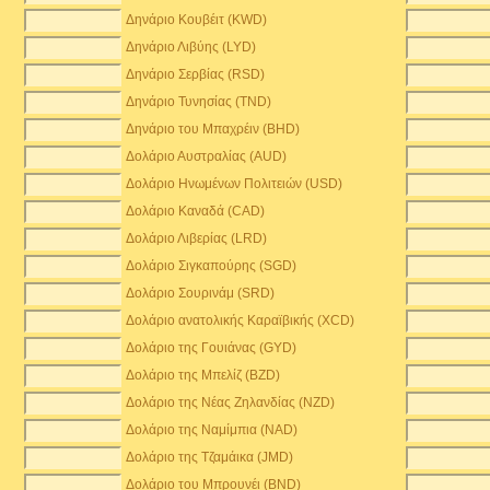
Δηνάριο Κουβέιτ (KWD)
Δηνάριο Λιβύης (LYD)
Δηνάριο Σερβίας (RSD)
Δηνάριο Τυνησίας (TND)
Δηνάριο του Μπαχρέιν (BHD)
Δολάριο Αυστραλίας (AUD)
Δολάριο Ηνωμένων Πολιτειών (USD)
Δολάριο Καναδά (CAD)
Δολάριο Λιβερίας (LRD)
Δολάριο Σιγκαπούρης (SGD)
Δολάριο Σουρινάμ (SRD)
Δολάριο ανατολικής Καραϊβικής (XCD)
Δολάριο της Γουιάνας (GYD)
Δολάριο της Μπελίζ (BZD)
Δολάριο της Νέας Ζηλανδίας (NZD)
Δολάριο της Ναμίμπια (NAD)
Δολάριο της Τζαμάικα (JMD)
Δολάριο του Μπρουνέι (BND)