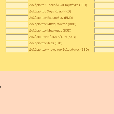
Δολάριο του Τρινιδάδ και Τομπάγκο (TTD)
Δολάριο του Χογκ Κογκ (HKD)
Δολάριο των Βερμούδων (BMD)
Δολάριο των Μπαρμπάντος (BBD)
Δολάριο των Μπαχάμας (BSD)
Δολάριο των Νήσων Κέιμαν (KYD)
Δολάριο των Φίτζι (FJD)
Δολάριο των νήσων του Σολομώντος (SBD)
α.