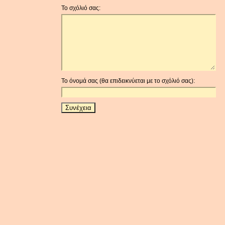
Το σχόλιό σας:
Το όνομά σας (θα επιδεικνύεται με το σχόλιό σας):