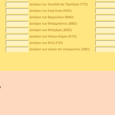
Δολάριο του Τρινιδάδ και Τομπάγκο (TTD)
Δολάριο του Χογκ Κογκ (HKD)
Δολάριο των Βερμούδων (BMD)
Δολάριο των Μπαρμπάντος (BBD)
Δολάριο των Μπαχάμας (BSD)
Δολάριο των Νήσων Κέιμαν (KYD)
Δολάριο των Φίτζι (FJD)
Δολάριο των νήσων του Σολομώντος (SBD)
α.