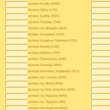
Δηνάριο Κουβέιτ (KWD)
Δηνάριο Λιβύης (LYD)
Δηνάριο Σερβίας (RSD)
Δηνάριο Τυνησίας (TND)
Δηνάριο του Μπαχρέιν (BHD)
Δολάριο Αυστραλίας (AUD)
Δολάριο Ηνωμένων Πολιτειών (USD)
Δολάριο Καναδά (CAD)
Δολάριο Λιβερίας (LRD)
Δολάριο Σιγκαπούρης (SGD)
Δολάριο Σουρινάμ (SRD)
Δολάριο ανατολικής Καραϊβικής (XCD)
Δολάριο της Γουιάνας (GYD)
Δολάριο της Μπελίζ (BZD)
Δολάριο της Νέας Ζηλανδίας (NZD)
Δολάριο της Ναμίμπια (NAD)
Δολάριο της Τζαμάικα (JMD)
Δολάριο του Μπρουνέι (BND)