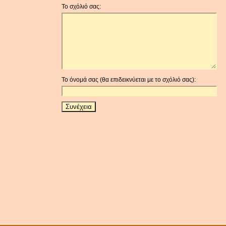
Το σχόλιό σας:
Το όνομά σας (θα επιδεικνύεται με το σχόλιό σας):