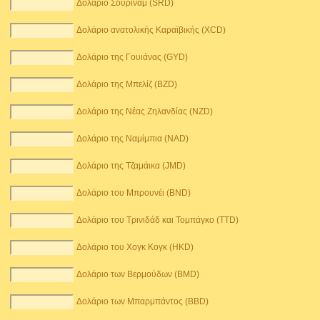
Δολάριο Σουρινάμ (SRD)
Δολάριο ανατολικής Καραϊβικής (XCD)
Δολάριο της Γουιάνας (GYD)
Δολάριο της Μπελίζ (BZD)
Δολάριο της Νέας Ζηλανδίας (NZD)
Δολάριο της Ναμίμπια (NAD)
Δολάριο της Τζαμάικα (JMD)
Δολάριο του Μπρουνέι (BND)
Δολάριο του Τρινιδάδ και Τομπάγκο (TTD)
Δολάριο του Χογκ Κογκ (HKD)
Δολάριο των Βερμούδων (BMD)
Δολάριο των Μπαρμπάντος (BBD)