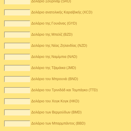
Δολάριο Σουρινάμ (SRD)
Δολάριο ανατολικής Καραϊβικής (XCD)
Δολάριο της Γουιάνας (GYD)
Δολάριο της Μπελίζ (BZD)
Δολάριο της Νέας Ζηλανδίας (NZD)
Δολάριο της Ναμίμπια (NAD)
Δολάριο της Τζαμάικα (JMD)
Δολάριο του Μπρουνέι (BND)
Δολάριο του Τρινιδάδ και Τομπάγκο (TTD)
Δολάριο του Χογκ Κογκ (HKD)
Δολάριο των Βερμούδων (BMD)
Δολάριο των Μπαρμπάντος (BBD)