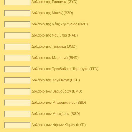
Δολάριο της Γουιάνας (GYD)
Δολάριο της Μπελίζ (BZD)
Δολάριο της Νέας Ζηλανδίας (NZD)
Δολάριο της Ναμίμπια (NAD)
Δολάριο της Τζαμάικα (JMD)
Δολάριο του Μπρουνέι (BND)
Δολάριο του Τρινιδάδ και Τομπάγκο (TTD)
Δολάριο του Χογκ Κογκ (HKD)
Δολάριο των Βερμούδων (BMD)
Δολάριο των Μπαρμπάντος (BBD)
Δολάριο των Μπαχάμας (BSD)
Δολάριο των Νήσων Κέιμαν (KYD)